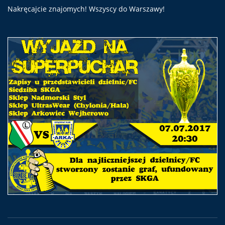
Nakręcajcie znajomych! Wszyscy do Warszawy!