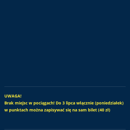
UWAGA!
Brak miejsc w pociągach! Do 3 lipca włącznie (poniedziałek)
w punktach można zapisywać się na sam bilet (40 zł)