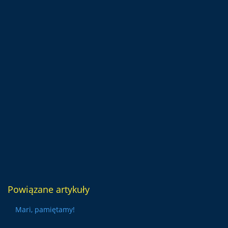
Powiązane artykuły
Mari, pamiętamy!