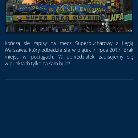
Kończą się zapisy na mecz Superpucharowy z Legią
Warszawa, który odbędzie się w piątek 7 lipca 2017. Brak
miejsc w pociągach. W poniedziałek zapisujemy się
w punktach tylko na sam bilet!