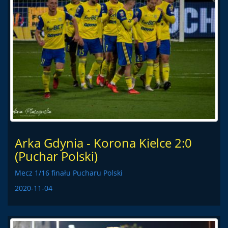
Arka Gdynia - Korona Kielce 2:0
(Puchar Polski)
Mecz 1/16 finału Pucharu Polski
2020-11-04