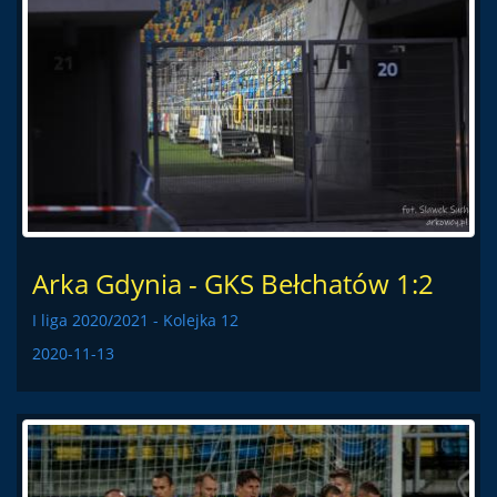
Arka Gdynia - GKS Bełchatów 1:2
I liga 2020/2021 - Kolejka 12
2020-11-13